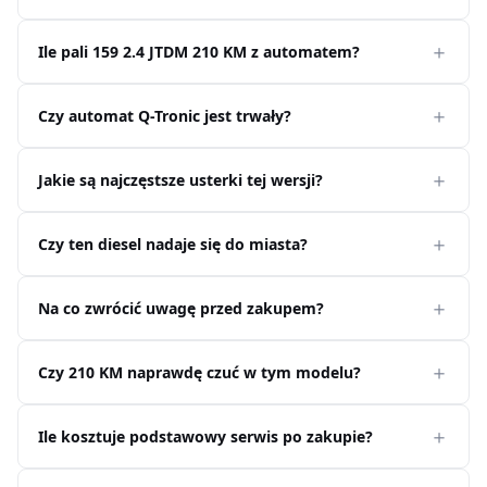
Ile pali 159 2.4 JTDM 210 KM z automatem?
Czy automat Q-Tronic jest trwały?
Jakie są najczęstsze usterki tej wersji?
Czy ten diesel nadaje się do miasta?
Na co zwrócić uwagę przed zakupem?
Czy 210 KM naprawdę czuć w tym modelu?
Ile kosztuje podstawowy serwis po zakupie?