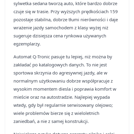
sylwetka sedana tworzą auto, które bardzo dobrze
czuje się w trasie. Przy wyższych prędkościach 159
pozostaje stabilna, dobrze tłumi nierówności i daje
wrażenie jazdy samochodem z klasy wyżej niż
sugeruje dzisiejsza cena rynkowa używanych
egzemplarzy.
Automat Q-Tronic pasuje tu lepiej, niż można by
zakładać po katalogowych danych. To nie jest
sportowa skrzynia do agresywnej jazdy, ale w
normalnym użytkowaniu dobrze współpracuje z
wysokim momentem diesla i poprawia komfort w
mieście oraz na autostradzie. Najlepiej wypada
wtedy, gdy był regularnie serwisowany olejowo;
wiele problemów bierze się z wieloletnich
zaniedbań, a nie z samej konstrukcji.