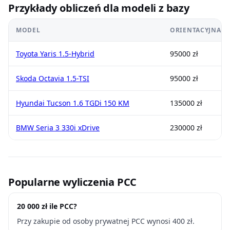
Przykłady obliczeń dla modeli z bazy
MODEL
ORIENTACYJNA 
Toyota Yaris 1.5-Hybrid
95000 zł
Skoda Octavia 1.5-TSI
95000 zł
Hyundai Tucson 1.6 TGDi 150 KM
135000 zł
BMW Seria 3 330i xDrive
230000 zł
Popularne wyliczenia PCC
20 000 zł ile PCC?
Przy zakupie od osoby prywatnej PCC wynosi 400 zł.