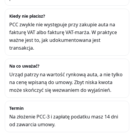
Kiedy nie płacisz?
PCC zwykle nie występuje przy zakupie auta na
fakturę VAT albo fakturę VAT-marża. W praktyce
ważne jest to, jak udokumentowana jest
transakcja.
Na co uważać?
Urząd patrzy na wartość rynkową auta, a nie tylko
na cenę wpisaną do umowy. Zbyt niska kwota
może skończyć się wezwaniem do wyjaśnień.
Termin
Na złożenie PCC-3 i zapłatę podatku masz 14 dni
od zawarcia umowy.