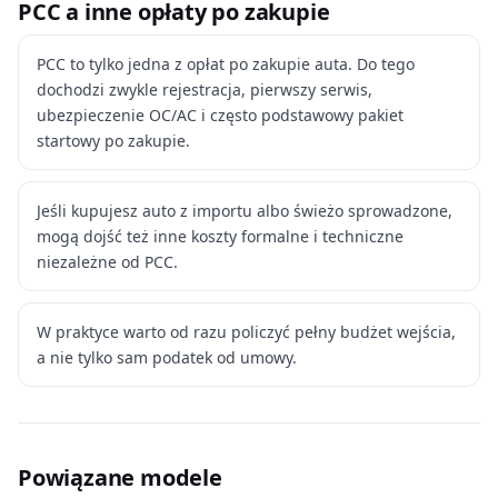
PCC a inne opłaty po zakupie
PCC to tylko jedna z opłat po zakupie auta. Do tego
dochodzi zwykle rejestracja, pierwszy serwis,
ubezpieczenie OC/AC i często podstawowy pakiet
startowy po zakupie.
Jeśli kupujesz auto z importu albo świeżo sprowadzone,
mogą dojść też inne koszty formalne i techniczne
niezależne od PCC.
W praktyce warto od razu policzyć pełny budżet wejścia,
a nie tylko sam podatek od umowy.
Powiązane modele