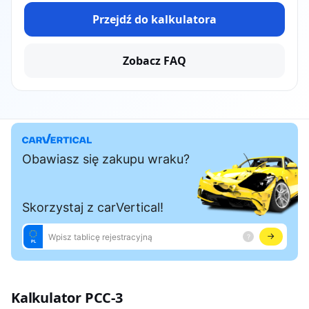
Przejdź do kalkulatora
Zobacz FAQ
Kalkulator PCC-3