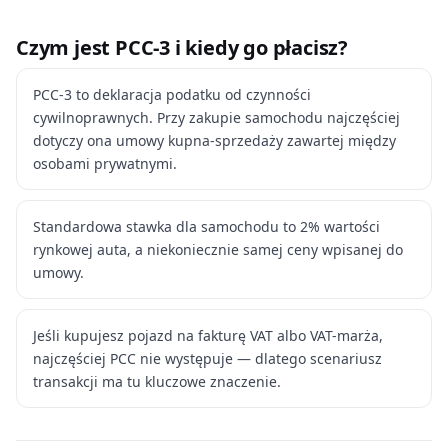
Czym jest PCC-3 i kiedy go płacisz?
PCC-3 to deklaracja podatku od czynności
cywilnoprawnych. Przy zakupie samochodu najczęściej
dotyczy ona umowy kupna-sprzedaży zawartej między
osobami prywatnymi.
Standardowa stawka dla samochodu to 2% wartości
rynkowej auta, a niekoniecznie samej ceny wpisanej do
umowy.
Jeśli kupujesz pojazd na fakturę VAT albo VAT-marża,
najczęściej PCC nie występuje — dlatego scenariusz
transakcji ma tu kluczowe znaczenie.