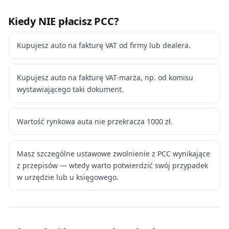
Kiedy NIE płacisz PCC?
Kupujesz auto na fakturę VAT od firmy lub dealera.
Kupujesz auto na fakturę VAT-marża, np. od komisu
wystawiającego taki dokument.
Wartość rynkowa auta nie przekracza 1000 zł.
Masz szczególne ustawowe zwolnienie z PCC wynikające
z przepisów — wtedy warto potwierdzić swój przypadek
w urzędzie lub u księgowego.