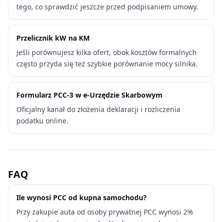
tego, co sprawdzić jeszcze przed podpisaniem umowy.
Przelicznik kW na KM
Jeśli porównujesz kilka ofert, obok kosztów formalnych
często przyda się też szybkie porównanie mocy silnika.
Formularz PCC-3 w e-Urzędzie Skarbowym
Oficjalny kanał do złożenia deklaracji i rozliczenia
podatku online.
FAQ
Ile wynosi PCC od kupna samochodu?
Przy zakupie auta od osoby prywatnej PCC wynosi 2%