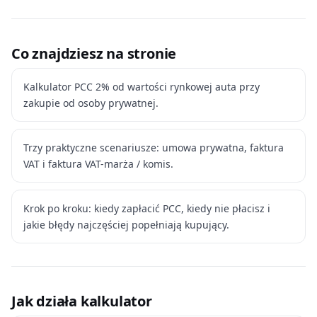
Co znajdziesz na stronie
Kalkulator PCC 2% od wartości rynkowej auta przy
zakupie od osoby prywatnej.
Trzy praktyczne scenariusze: umowa prywatna, faktura
VAT i faktura VAT-marża / komis.
Krok po kroku: kiedy zapłacić PCC, kiedy nie płacisz i
jakie błędy najczęściej popełniają kupujący.
Jak działa kalkulator