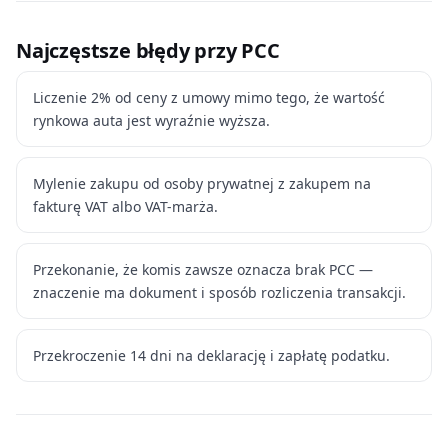
Najczęstsze błędy przy PCC
Liczenie 2% od ceny z umowy mimo tego, że wartość
rynkowa auta jest wyraźnie wyższa.
Mylenie zakupu od osoby prywatnej z zakupem na
fakturę VAT albo VAT-marża.
Przekonanie, że komis zawsze oznacza brak PCC —
znaczenie ma dokument i sposób rozliczenia transakcji.
Przekroczenie 14 dni na deklarację i zapłatę podatku.