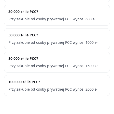
30 000 zł ile PCC?
Przy zakupie od osoby prywatnej PCC wynosi 600 zł.
50 000 zł ile PCC?
Przy zakupie od osoby prywatnej PCC wynosi 1000 zł.
80 000 zł ile PCC?
Przy zakupie od osoby prywatnej PCC wynosi 1600 zł.
100 000 zł ile PCC?
Przy zakupie od osoby prywatnej PCC wynosi 2000 zł.