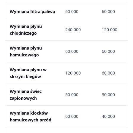
Wymiana filtra paliwa
60 000
60 000
Wymiana płynu
240 000
120 000
chłodniczego
Wymiana płynu
60 000
60 000
hamulcowego
Wymiana płynu w
120 000
60 000
skrzyni biegów
Wymiana świec
60 000
30 000
zapłonowych
Wymiana klocków
60 000
40 000
hamulcowych przód