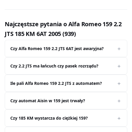
Najczęstsze pytania o Alfa Romeo 159 2.2
JTS 185 KM 6AT 2005 (939)
Czy Alfa Romeo 159 2.2 JTS 6AT jest awaryjna?
Czy 2.2 JTS ma łańcuch czy pasek rozrządu?
Ile pali Alfa Romeo 159 2.2 JTS z automatem?
Czy automat Aisin w 159 jest trwały?
Czy 185 KM wystarcza do ciężkiej 159?