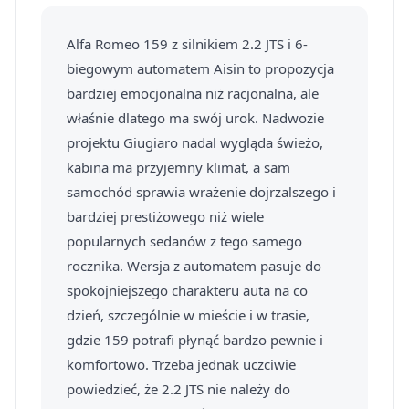
Alfa Romeo 159 z silnikiem 2.2 JTS i 6-
biegowym automatem Aisin to propozycja
bardziej emocjonalna niż racjonalna, ale
właśnie dlatego ma swój urok. Nadwozie
projektu Giugiaro nadal wygląda świeżo,
kabina ma przyjemny klimat, a sam
samochód sprawia wrażenie dojrzalszego i
bardziej prestiżowego niż wiele
popularnych sedanów z tego samego
rocznika. Wersja z automatem pasuje do
spokojniejszego charakteru auta na co
dzień, szczególnie w mieście i w trasie,
gdzie 159 potrafi płynąć bardzo pewnie i
komfortowo. Trzeba jednak uczciwie
powiedzieć, że 2.2 JTS nie należy do