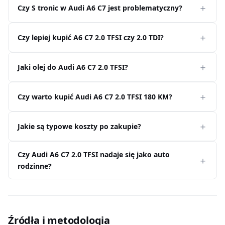
Czy S tronic w Audi A6 C7 jest problematyczny?
Czy lepiej kupić A6 C7 2.0 TFSI czy 2.0 TDI?
Jaki olej do Audi A6 C7 2.0 TFSI?
Czy warto kupić Audi A6 C7 2.0 TFSI 180 KM?
Jakie są typowe koszty po zakupie?
Czy Audi A6 C7 2.0 TFSI nadaje się jako auto
rodzinne?
Źródła i metodologia