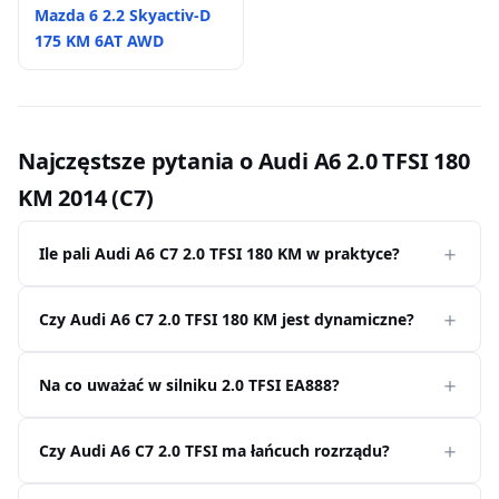
Mazda 6 2.2 Skyactiv-D
175 KM 6AT AWD
Najczęstsze pytania o Audi A6 2.0 TFSI 180
KM 2014 (C7)
Ile pali Audi A6 C7 2.0 TFSI 180 KM w praktyce?
Czy Audi A6 C7 2.0 TFSI 180 KM jest dynamiczne?
Na co uważać w silniku 2.0 TFSI EA888?
Czy Audi A6 C7 2.0 TFSI ma łańcuch rozrządu?