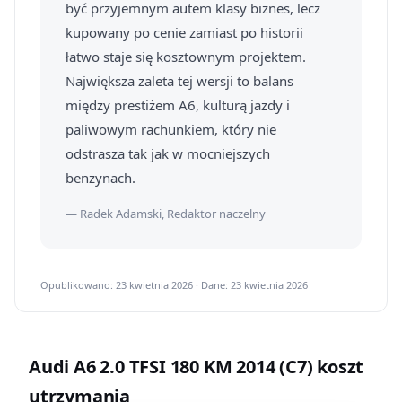
być przyjemnym autem klasy biznes, lecz
kupowany po cenie zamiast po historii
łatwo staje się kosztownym projektem.
Największa zaleta tej wersji to balans
między prestiżem A6, kulturą jazdy i
paliwowym rachunkiem, który nie
odstrasza tak jak w mocniejszych
benzynach.
— Radek Adamski, Redaktor naczelny
Opublikowano: 23 kwietnia 2026 · Dane: 23 kwietnia 2026
Audi A6 2.0 TFSI 180 KM 2014 (C7) koszt
utrzymania