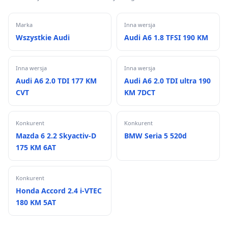
Marka
Inna wersja
Wszystkie Audi
Audi A6 1.8 TFSI 190 KM
Inna wersja
Inna wersja
Audi A6 2.0 TDI 177 KM
Audi A6 2.0 TDI ultra 190
CVT
KM 7DCT
Konkurent
Konkurent
Mazda 6 2.2 Skyactiv-D
BMW Seria 5 520d
175 KM 6AT
Konkurent
Honda Accord 2.4 i-VTEC
180 KM 5AT