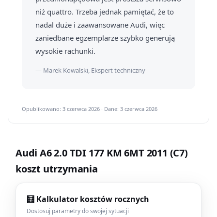
niż quattro. Trzeba jednak pamiętać, że to
nadal duże i zaawansowane Audi, więc
zaniedbane egzemplarze szybko generują
wysokie rachunki.
— Marek Kowalski, Ekspert techniczny
Opublikowano: 3 czerwca 2026 · Dane: 3 czerwca 2026
Audi A6 2.0 TDI 177 KM 6MT 2011 (C7)
koszt utrzymania
🧮 Kalkulator kosztów rocznych
Dostosuj parametry do swojej sytuacji