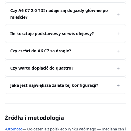
Czy A6 C7 2.0 TDI nadaje się do jazdy głównie po
mieście?
Ile kosztuje podstawowy serwis olejowy?
Czy części do A6 C7 są drogie?
Czy warto dopłacić do quattro?
Jaka jest największa zaleta tej konfiguracji?
Źródła i metodologia
•
Otomoto
— Ogłoszenia z polskiego rynku wtórnego — mediana cen i