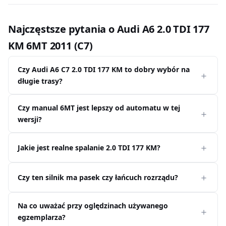
Najczęstsze pytania o Audi A6 2.0 TDI 177
KM 6MT 2011 (C7)
Czy Audi A6 C7 2.0 TDI 177 KM to dobry wybór na
długie trasy?
Czy manual 6MT jest lepszy od automatu w tej
wersji?
Jakie jest realne spalanie 2.0 TDI 177 KM?
Czy ten silnik ma pasek czy łańcuch rozrządu?
Na co uważać przy oględzinach używanego
egzemplarza?