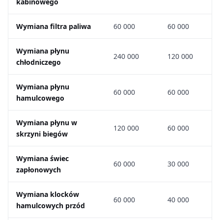
kabinowego
Wymiana filtra paliwa
60 000
60 000
Wymiana płynu
240 000
120 000
chłodniczego
Wymiana płynu
60 000
60 000
hamulcowego
Wymiana płynu w
120 000
60 000
skrzyni biegów
Wymiana świec
60 000
30 000
zapłonowych
Wymiana klocków
60 000
40 000
hamulcowych przód