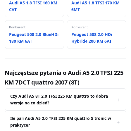
Audi A5 1.8 TFSI 160 KM
Audi A5 1.8 TFSI 170 KM
CVT
6MT
Konkurent
Konkurent
Peugeot 508 2.0 BlueHDi
Peugeot 508 2.0 HDi
180 KM 6AT
Hybrid4 200 KM 6AT
Najczęstsze pytania o Audi A5 2.0 TFSI 225
KM 7DCT quattro 2007 (8T)
Czy Audi A5 8T 2.0 TFSI 225 KM quattro to dobra
wersja na co dzień?
Ile pali Audi A5 2.0 TFSI 225 KM quattro S tronic w
praktyce?