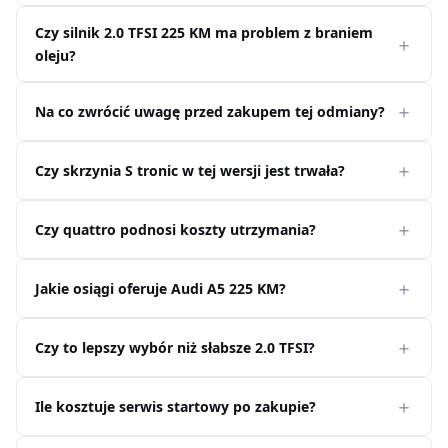
Czy silnik 2.0 TFSI 225 KM ma problem z braniem
oleju?
Na co zwrócić uwagę przed zakupem tej odmiany?
Czy skrzynia S tronic w tej wersji jest trwała?
Czy quattro podnosi koszty utrzymania?
Jakie osiągi oferuje Audi A5 225 KM?
Czy to lepszy wybór niż słabsze 2.0 TFSI?
Ile kosztuje serwis startowy po zakupie?