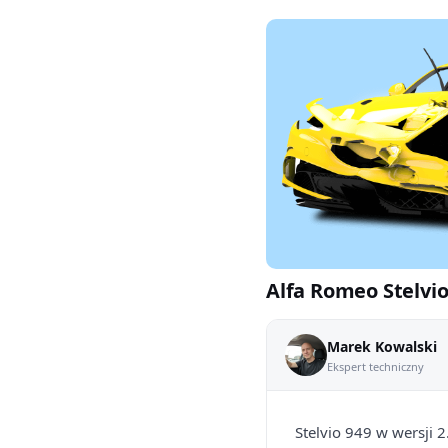
Alfa Romeo Stelvio
Marek Kowalski
Ekspert techniczny
Stelvio 949 w wersji 