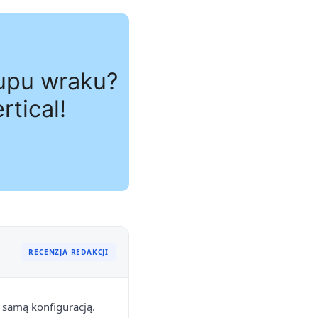
RECENZJA REDAKCJI
 samą konfiguracją.