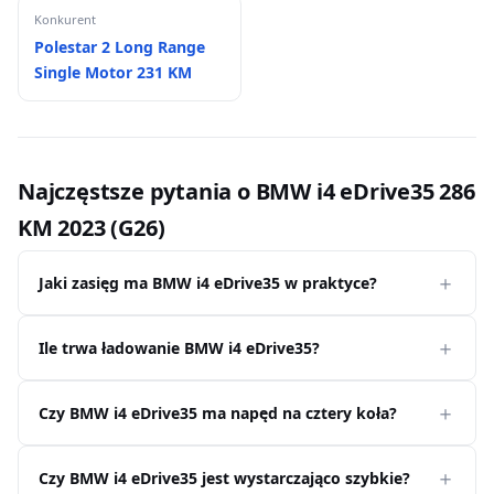
Konkurent
Polestar 2 Long Range
Single Motor 231 KM
Najczęstsze pytania o BMW i4 eDrive35 286
KM 2023 (G26)
Jaki zasięg ma BMW i4 eDrive35 w praktyce?
Ile trwa ładowanie BMW i4 eDrive35?
Czy BMW i4 eDrive35 ma napęd na cztery koła?
Czy BMW i4 eDrive35 jest wystarczająco szybkie?