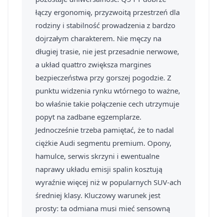
łączy ergonomię, przyzwoitą przestrzeń dla
rodziny i stabilność prowadzenia z bardzo
dojrzałym charakterem. Nie męczy na
długiej trasie, nie jest przesadnie nerwowe,
a układ quattro zwiększa margines
bezpieczeństwa przy gorszej pogodzie. Z
punktu widzenia rynku wtórnego to ważne,
bo właśnie takie połączenie cech utrzymuje
popyt na zadbane egzemplarze.
Jednocześnie trzeba pamiętać, że to nadal
ciężkie Audi segmentu premium. Opony,
hamulce, serwis skrzyni i ewentualne
naprawy układu emisji spalin kosztują
wyraźnie więcej niż w popularnych SUV-ach
średniej klasy. Kluczowy warunek jest
prosty: ta odmiana musi mieć sensowną