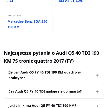
8AT
KM e-CVT AWD
Konkurent
Mercedes-Benz EQA 250
190 KM
Najczęstsze pytania o Audi Q5 40 TDI 190
KM 7S tronic quattro 2017 (FY)
Ile pali Audi Q5 FY 40 TDI 190 KM quattro w
praktyce?
Czy Audi Q5 FY 40 TDI nadaje się do miasta?
Jaki silnik ma Audi Q5 FY 40 TDI 190 KM?