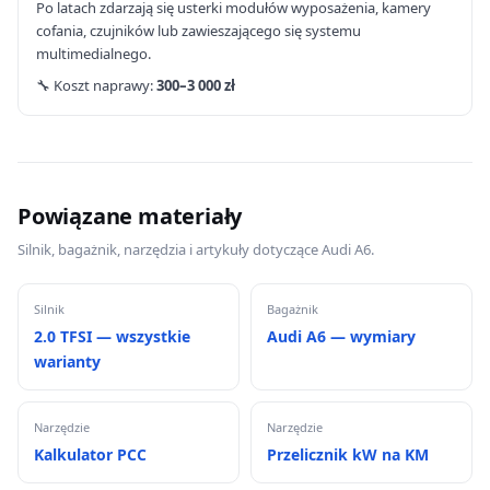
Po latach zdarzają się usterki modułów wyposażenia, kamery
cofania, czujników lub zawieszającego się systemu
multimedialnego.
🔧 Koszt naprawy:
300–3 000 zł
Powiązane materiały
Silnik, bagażnik, narzędzia i artykuły dotyczące Audi A6.
Silnik
Bagażnik
2.0 TFSI — wszystkie
Audi A6 — wymiary
warianty
Narzędzie
Narzędzie
Kalkulator PCC
Przelicznik kW na KM