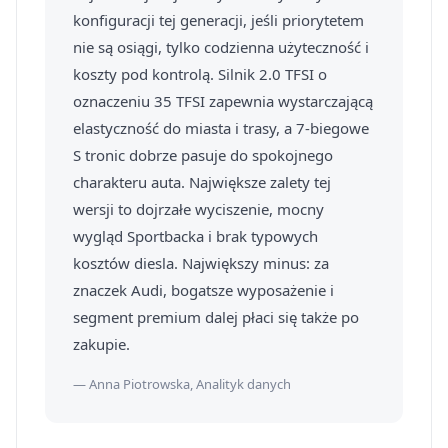
konfiguracji tej generacji, jeśli priorytetem
nie są osiągi, tylko codzienna użyteczność i
koszty pod kontrolą. Silnik 2.0 TFSI o
oznaczeniu 35 TFSI zapewnia wystarczającą
elastyczność do miasta i trasy, a 7-biegowe
S tronic dobrze pasuje do spokojnego
charakteru auta. Największe zalety tej
wersji to dojrzałe wyciszenie, mocny
wygląd Sportbacka i brak typowych
kosztów diesla. Największy minus: za
znaczek Audi, bogatsze wyposażenie i
segment premium dalej płaci się także po
zakupie.
— Anna Piotrowska, Analityk danych