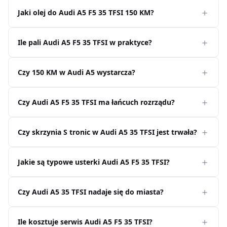
Jaki olej do Audi A5 F5 35 TFSI 150 KM?
Ile pali Audi A5 F5 35 TFSI w praktyce?
Czy 150 KM w Audi A5 wystarcza?
Czy Audi A5 F5 35 TFSI ma łańcuch rozrządu?
Czy skrzynia S tronic w Audi A5 35 TFSI jest trwała?
Jakie są typowe usterki Audi A5 F5 35 TFSI?
Czy Audi A5 35 TFSI nadaje się do miasta?
Ile kosztuje serwis Audi A5 F5 35 TFSI?