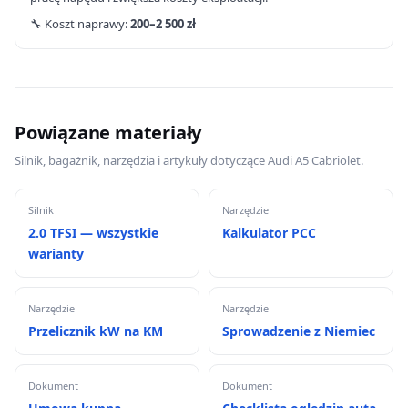
🔧 Koszt naprawy:
200–2 500 zł
Powiązane materiały
Silnik, bagażnik, narzędzia i artykuły dotyczące Audi A5 Cabriolet.
Silnik
Narzędzie
2.0 TFSI — wszystkie
Kalkulator PCC
warianty
Narzędzie
Narzędzie
Przelicznik kW na KM
Sprowadzenie z Niemiec
Dokument
Dokument