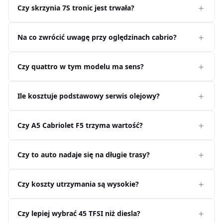
Czy skrzynia 7S tronic jest trwała?
Na co zwrócić uwagę przy oględzinach cabrio?
Czy quattro w tym modelu ma sens?
Ile kosztuje podstawowy serwis olejowy?
Czy A5 Cabriolet F5 trzyma wartość?
Czy to auto nadaje się na długie trasy?
Czy koszty utrzymania są wysokie?
Czy lepiej wybrać 45 TFSI niż diesla?