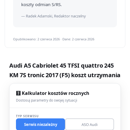
koszty odmian S/RS.
— Radek Adamski, Redaktor naczelny
Opublikowano: 2 czerwca 2026 · Dane: 2 czerwca 2026
Audi A5 Cabriolet 45 TFSI quattro 245
KM 7S tronic 2017 (F5) koszt utrzymania
🧮 Kalkulator kosztów rocznych
Dostosuj parametry do swojej sytuacji
TYP SERWISU
Serwis niezależny
ASO Audi