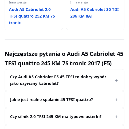
Inna wersja
Inna wersja
Audi A5 Cabriolet 2.0
Audi A5 Cabriolet 30 TDI
TFSI quattro 252 KM 7S
286 KM 8AT
tronic
Najczęstsze pytania o Audi A5 Cabriolet 45
TFSI quattro 245 KM 7S tronic 2017 (F5)
Czy Audi A5 Cabriolet F5 45 TFSI to dobry wybór
jako używany kabriolet?
Jakie jest realne spalanie 45 TFSI quattro?
Czy silnik 2.0 TFSI 245 KM ma typowe usterki?