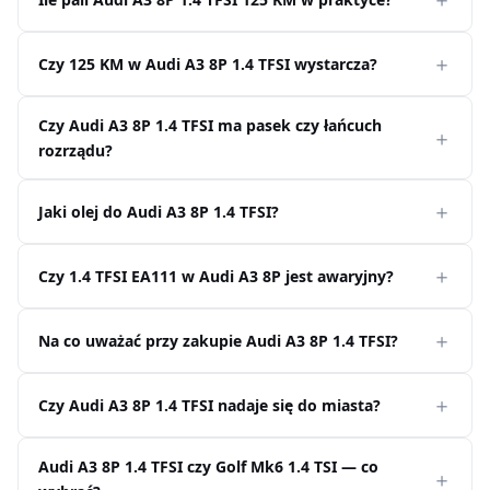
Czy 125 KM w Audi A3 8P 1.4 TFSI wystarcza?
Czy Audi A3 8P 1.4 TFSI ma pasek czy łańcuch
rozrządu?
Jaki olej do Audi A3 8P 1.4 TFSI?
Czy 1.4 TFSI EA111 w Audi A3 8P jest awaryjny?
Na co uważać przy zakupie Audi A3 8P 1.4 TFSI?
Czy Audi A3 8P 1.4 TFSI nadaje się do miasta?
Audi A3 8P 1.4 TFSI czy Golf Mk6 1.4 TSI — co