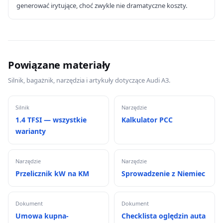
generować irytujące, choć zwykle nie dramatyczne koszty.
Powiązane materiały
Silnik, bagażnik, narzędzia i artykuły dotyczące Audi A3.
Silnik
Narzędzie
1.4 TFSI — wszystkie
Kalkulator PCC
warianty
Narzędzie
Narzędzie
Przelicznik kW na KM
Sprowadzenie z Niemiec
Dokument
Dokument
Umowa kupna-
Checklista oględzin auta