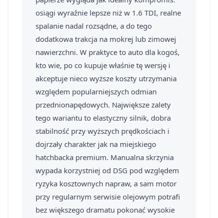
osiągi wyraźnie lepsze niż w 1.6 TDI, realne
spalanie nadal rozsądne, a do tego
dodatkowa trakcja na mokrej lub zimowej
nawierzchni. W praktyce to auto dla kogoś,
kto wie, po co kupuje właśnie tę wersję i
akceptuje nieco wyższe koszty utrzymania
względem popularniejszych odmian
przednionapędowych. Największe zalety
tego wariantu to elastyczny silnik, dobra
stabilność przy wyższych prędkościach i
dojrzały charakter jak na miejskiego
hatchbacka premium. Manualna skrzynia
wypada korzystniej od DSG pod względem
ryzyka kosztownych napraw, a sam motor
przy regularnym serwisie olejowym potrafi
bez większego dramatu pokonać wysokie