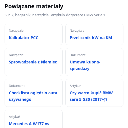
Powiązane materiały
Silnik, bagażnik, narzędzia i artykuły dotyczące BMW Seria 1.
Narzędzie
Narzędzie
Kalkulator PCC
Przelicznik kW na KM
Narzędzie
Dokument
Sprowadzenie z Niemiec
Umowa kupna-
sprzedaży
Dokument
Artykuł
Checklista oględzin auta
Czy warto kupić BMW
używanego
serii 5 G30 (2017+)?
Artykuł
Mercedes A W177 vs