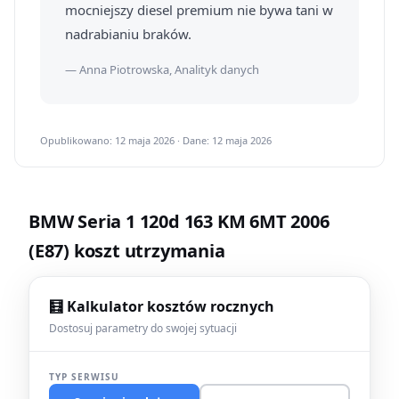
mocniejszy diesel premium nie bywa tani w
nadrabianiu braków.
— Anna Piotrowska, Analityk danych
Opublikowano: 12 maja 2026 · Dane: 12 maja 2026
BMW Seria 1 120d 163 KM 6MT 2006
(E87) koszt utrzymania
🧮 Kalkulator kosztów rocznych
Dostosuj parametry do swojej sytuacji
TYP SERWISU