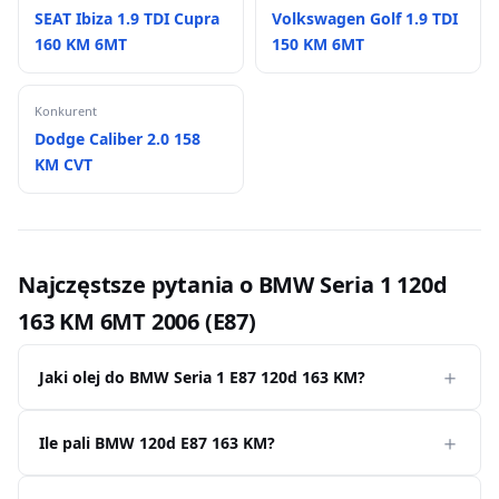
SEAT Ibiza 1.9 TDI Cupra
Volkswagen Golf 1.9 TDI
160 KM 6MT
150 KM 6MT
Konkurent
Dodge Caliber 2.0 158
KM CVT
Najczęstsze pytania o BMW Seria 1 120d
163 KM 6MT 2006 (E87)
Jaki olej do BMW Seria 1 E87 120d 163 KM?
Ile pali BMW 120d E87 163 KM?