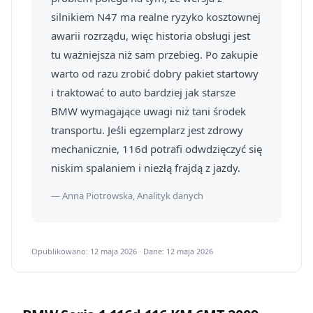
silnikiem N47 ma realne ryzyko kosztownej
awarii rozrządu, więc historia obsługi jest
tu ważniejsza niż sam przebieg. Po zakupie
warto od razu zrobić dobry pakiet startowy
i traktować to auto bardziej jak starsze
BMW wymagające uwagi niż tani środek
transportu. Jeśli egzemplarz jest zdrowy
mechanicznie, 116d potrafi odwdzięczyć się
niskim spalaniem i niezłą frajdą z jazdy.
— Anna Piotrowska, Analityk danych
Opublikowano: 12 maja 2026 · Dane: 12 maja 2026