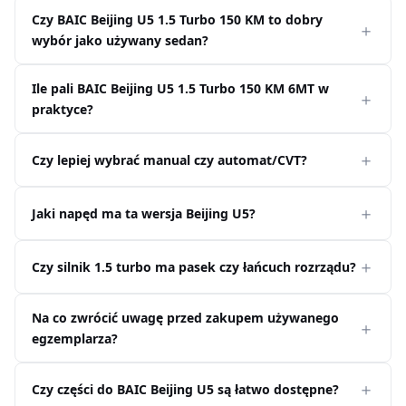
Czy BAIC Beijing U5 1.5 Turbo 150 KM to dobry
wybór jako używany sedan?
Ile pali BAIC Beijing U5 1.5 Turbo 150 KM 6MT w
praktyce?
Czy lepiej wybrać manual czy automat/CVT?
Jaki napęd ma ta wersja Beijing U5?
Czy silnik 1.5 turbo ma pasek czy łańcuch rozrządu?
Na co zwrócić uwagę przed zakupem używanego
egzemplarza?
Czy części do BAIC Beijing U5 są łatwo dostępne?