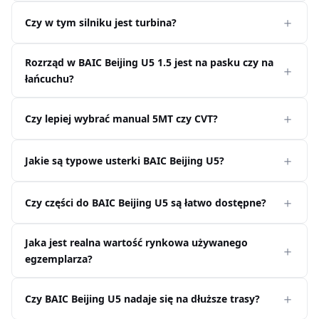
Czy w tym silniku jest turbina?
Rozrząd w BAIC Beijing U5 1.5 jest na pasku czy na
łańcuchu?
Czy lepiej wybrać manual 5MT czy CVT?
Jakie są typowe usterki BAIC Beijing U5?
Czy części do BAIC Beijing U5 są łatwo dostępne?
Jaka jest realna wartość rynkowa używanego
egzemplarza?
Czy BAIC Beijing U5 nadaje się na dłuższe trasy?