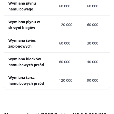
Wymiana płynu
60 000
60 000
hamulcowego
Wymiana płynu w
120 000
60 000
skrzyni biegów
Wymiana świec
60 000
30 000
zapłonowych
Wymiana klocków
60 000
40 000
hamulcowych przód
Wymiana tarcz
120 000
90 000
hamulcowych przód