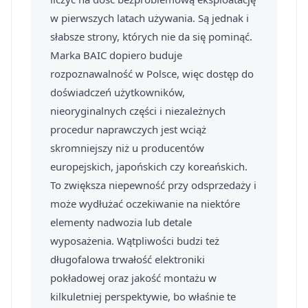
w pierwszych latach używania. Są jednak i
słabsze strony, których nie da się pominąć.
Marka BAIC dopiero buduje
rozpoznawalność w Polsce, więc dostęp do
doświadczeń użytkowników,
nieoryginalnych części i niezależnych
procedur naprawczych jest wciąż
skromniejszy niż u producentów
europejskich, japońskich czy koreańskich.
To zwiększa niepewność przy odsprzedaży i
może wydłużać oczekiwanie na niektóre
elementy nadwozia lub detale
wyposażenia. Wątpliwości budzi też
długofalowa trwałość elektroniki
pokładowej oraz jakość montażu w
kilkuletniej perspektywie, bo właśnie te