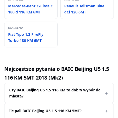
Mercedes-Benz C-Class C
Renault Talisman Blue
180 d 116 KM 6MT
dCi 120 6MT
Konkurent
Fiat Tipo 1.3 FireFly
Turbo 130 KM 6MT
Najczęstsze pytania o BAIC Beijing U5 1.5
116 KM 5MT 2018 (Mk2)
Czy BAIC Beijing U5 1.5 116 KM to dobry wybór do
miasta?
Ile pali BAIC Beijing U5 1.5 116 KM 5MT?