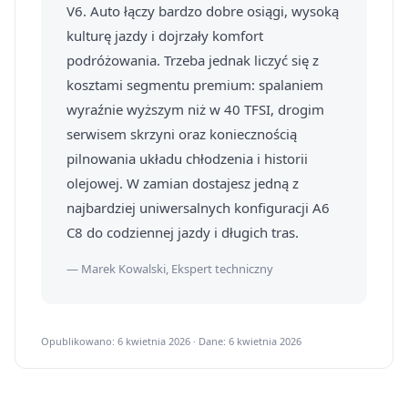
V6. Auto łączy bardzo dobre osiągi, wysoką
kulturę jazdy i dojrzały komfort
podróżowania. Trzeba jednak liczyć się z
kosztami segmentu premium: spalaniem
wyraźnie wyższym niż w 40 TFSI, drogim
serwisem skrzyni oraz koniecznością
pilnowania układu chłodzenia i historii
olejowej. W zamian dostajesz jedną z
najbardziej uniwersalnych konfiguracji A6
C8 do codziennej jazdy i długich tras.
— Marek Kowalski, Ekspert techniczny
Opublikowano: 6 kwietnia 2026 · Dane: 6 kwietnia 2026