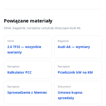
Powiązane materiały
Silnik, bagażnik, narzędzia i artykuły dotyczące Audi A6.
Silnik
Bagażnik
2.0 TFSI — wszystkie
Audi A6 — wymiary
warianty
Narzędzie
Narzędzie
Kalkulator PCC
Przelicznik kW na KM
Narzędzie
Dokument
Sprowadzenie z Niemiec
Umowa kupna-
sprzedaży