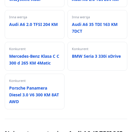
Inna wersja
Inna wersja
Audi A6 2.0 TFSI 204 KM
Audi A6 35 TDI 163 KM
7DCT
Konkurent
Konkurent
Mercedes-Benz Klasa C C
BMW Seria 3 330i xDrive
300 d 265 KM 4Matic
Konkurent
Porsche Panamera
Diesel 3.0 V6 300 KM 8AT
AWD