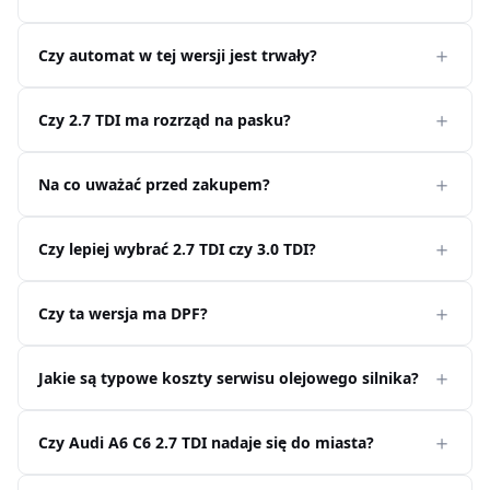
Czy automat w tej wersji jest trwały?
Czy 2.7 TDI ma rozrząd na pasku?
Na co uważać przed zakupem?
Czy lepiej wybrać 2.7 TDI czy 3.0 TDI?
Czy ta wersja ma DPF?
Jakie są typowe koszty serwisu olejowego silnika?
Czy Audi A6 C6 2.7 TDI nadaje się do miasta?