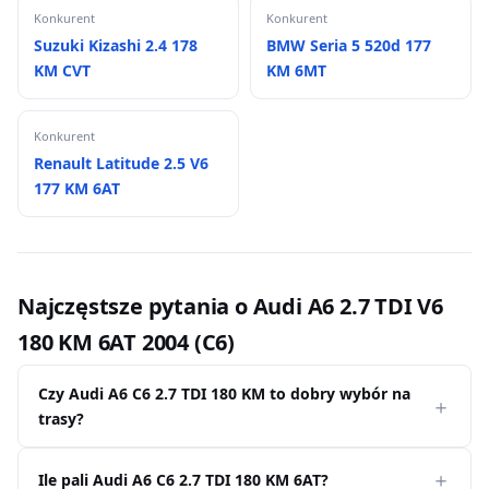
Konkurent
Konkurent
Suzuki Kizashi 2.4 178
BMW Seria 5 520d 177
KM CVT
KM 6MT
Konkurent
Renault Latitude 2.5 V6
177 KM 6AT
Najczęstsze pytania o Audi A6 2.7 TDI V6
180 KM 6AT 2004 (C6)
Czy Audi A6 C6 2.7 TDI 180 KM to dobry wybór na
trasy?
Ile pali Audi A6 C6 2.7 TDI 180 KM 6AT?