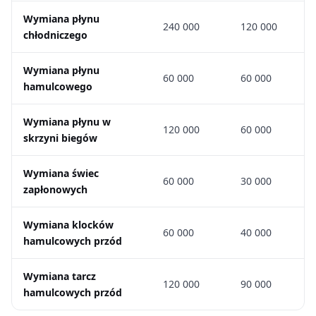
Wymiana płynu
240 000
120 000
chłodniczego
Wymiana płynu
60 000
60 000
hamulcowego
Wymiana płynu w
120 000
60 000
skrzyni biegów
Wymiana świec
60 000
30 000
zapłonowych
Wymiana klocków
60 000
40 000
hamulcowych przód
Wymiana tarcz
120 000
90 000
hamulcowych przód