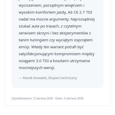
wyciszeniem, porządnym wnętrzem i
wysokim komfortem jazdy, A6 C6 2.7 TDI
nadal ma mocne argumenty. Najrozsądniej
szukać auta po trasach, z czytelnym
serwisem skrzyni i bez eksperymentów z
tanim tuningiem czy wyciętym osprzętem
emisji. Wtedy ten wariant potrafi być
satysfakcjonującym kompromisem między
osiągami 3.0 TDI a kosztami utrzymania
mocniejszych wersji.
— Marek Kowalski, Ekspert techniczny
Opublikowano: 3 czerwca 2026 · Dane: 3 czerwca 2026