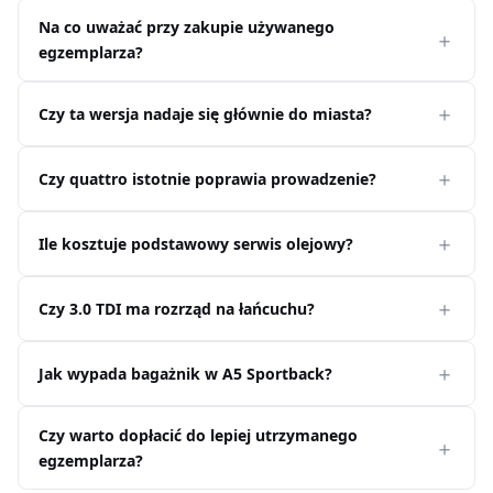
Na co uważać przy zakupie używanego
egzemplarza?
Czy ta wersja nadaje się głównie do miasta?
Czy quattro istotnie poprawia prowadzenie?
Ile kosztuje podstawowy serwis olejowy?
Czy 3.0 TDI ma rozrząd na łańcuchu?
Jak wypada bagażnik w A5 Sportback?
Czy warto dopłacić do lepiej utrzymanego
egzemplarza?