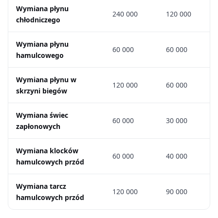
Wymiana płynu
240 000
120 000
chłodniczego
Wymiana płynu
60 000
60 000
hamulcowego
Wymiana płynu w
120 000
60 000
skrzyni biegów
Wymiana świec
60 000
30 000
zapłonowych
Wymiana klocków
60 000
40 000
hamulcowych przód
Wymiana tarcz
120 000
90 000
hamulcowych przód