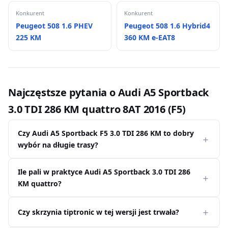
Konkurent
Konkurent
Peugeot 508 1.6 PHEV
Peugeot 508 1.6 Hybrid4
225 KM
360 KM e-EAT8
Najczęstsze pytania o Audi A5 Sportback
3.0 TDI 286 KM quattro 8AT 2016 (F5)
Czy Audi A5 Sportback F5 3.0 TDI 286 KM to dobry
wybór na długie trasy?
Ile pali w praktyce Audi A5 Sportback 3.0 TDI 286
KM quattro?
Czy skrzynia tiptronic w tej wersji jest trwała?