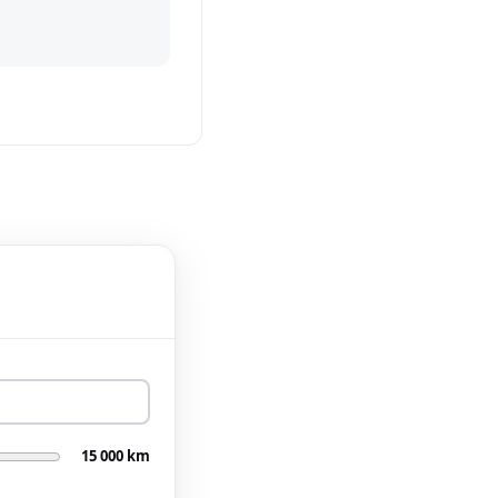
15 000 km