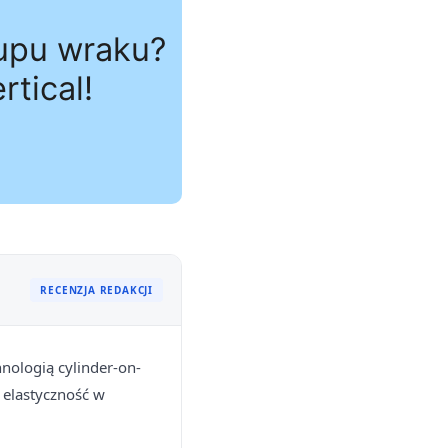
RECENZJA REDAKCJI
nologią cylinder-on-
elastyczność w