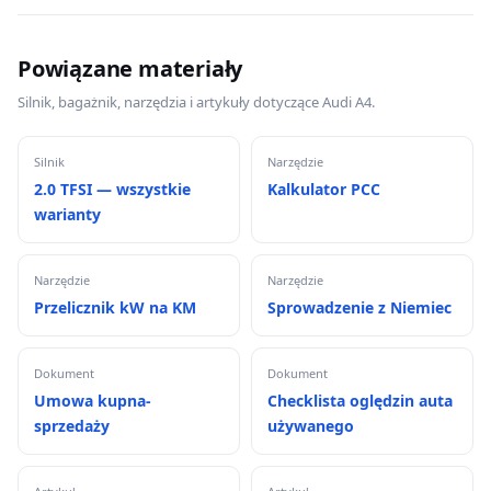
Powiązane materiały
Silnik, bagażnik, narzędzia i artykuły dotyczące Audi A4.
Silnik
Narzędzie
2.0 TFSI — wszystkie
Kalkulator PCC
warianty
Narzędzie
Narzędzie
Przelicznik kW na KM
Sprowadzenie z Niemiec
Dokument
Dokument
Umowa kupna-
Checklista oględzin auta
sprzedaży
używanego