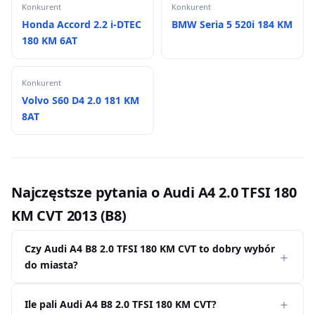
Konkurent
Konkurent
Honda Accord 2.2 i-DTEC
BMW Seria 5 520i 184 KM
180 KM 6AT
Konkurent
Volvo S60 D4 2.0 181 KM
8AT
Najczęstsze pytania o Audi A4 2.0 TFSI 180
KM CVT 2013 (B8)
Czy Audi A4 B8 2.0 TFSI 180 KM CVT to dobry wybór
do miasta?
Ile pali Audi A4 B8 2.0 TFSI 180 KM CVT?