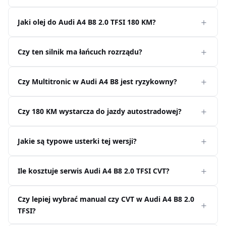
Jaki olej do Audi A4 B8 2.0 TFSI 180 KM?
Czy ten silnik ma łańcuch rozrządu?
Czy Multitronic w Audi A4 B8 jest ryzykowny?
Czy 180 KM wystarcza do jazdy autostradowej?
Jakie są typowe usterki tej wersji?
Ile kosztuje serwis Audi A4 B8 2.0 TFSI CVT?
Czy lepiej wybrać manual czy CVT w Audi A4 B8 2.0
TFSI?