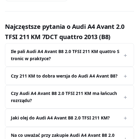
Najczęstsze pytania o Audi A4 Avant 2.0
TFSI 211 KM 7DCT quattro 2013 (B8)
Ile pali Audi A4 Avant B8 2.0 TFSI 211 KM quattro S
tronic w praktyce?
Czy 211 KM to dobra wersja do Audi A4 Avant B8?
Czy Audi A4 Avant B8 2.0 TFSI 211 KM ma łańcuch
rozrządu?
Jaki olej do Audi A4 Avant B8 2.0 TFSI 211 KM?
Na co uważać przy zakupie Audi A4 Avant B8 2.0