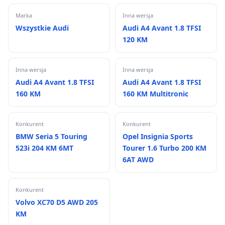
Marka
Inna wersja
Wszystkie Audi
Audi A4 Avant 1.8 TFSI
120 KM
Inna wersja
Inna wersja
Audi A4 Avant 1.8 TFSI
Audi A4 Avant 1.8 TFSI
160 KM
160 KM Multitronic
Konkurent
Konkurent
BMW Seria 5 Touring
Opel Insignia Sports
523i 204 KM 6MT
Tourer 1.6 Turbo 200 KM
6AT AWD
Konkurent
Volvo XC70 D5 AWD 205
KM