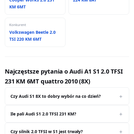
KM 6MT
Konkurent
Volkswagen Beetle 2.0
TSI 220 KM 6MT
Najczęstsze pytania o Audi A1 S1 2.0 TFSI
231 KM 6MT quattro 2010 (8X)
Czy Audi S1 8X to dobry wybór na co dzień?
Ile pali Audi S1 2.0 TFSI 231 KM?
Czy silnik 2.0 TFSI w S1 jest trwały?