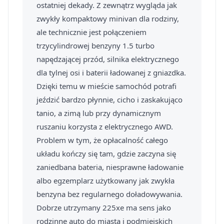
ostatniej dekady. Z zewnątrz wygląda jak
zwykły kompaktowy minivan dla rodziny,
ale technicznie jest połączeniem
trzycylindrowej benzyny 1.5 turbo
napędzającej przód, silnika elektrycznego
dla tylnej osi i baterii ładowanej z gniazdka.
Dzięki temu w mieście samochód potrafi
jeździć bardzo płynnie, cicho i zaskakująco
tanio, a zimą lub przy dynamicznym
ruszaniu korzysta z elektrycznego AWD.
Problem w tym, że opłacalność całego
układu kończy się tam, gdzie zaczyna się
zaniedbana bateria, niesprawne ładowanie
albo egzemplarz użytkowany jak zwykła
benzyna bez regularnego doładowywania.
Dobrze utrzymany 225xe ma sens jako
rodzinne auto do miasta i podmiejskich