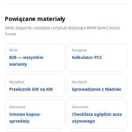
Powiązane materiały
Silnik, bagażnik, narzędzia i artykuły dotyczące BMW Seria 2 Active
Tourer.
Silnik
Narzędzie
B38 — wszystkie
Kalkulator PCC
warianty
Narzędzie
Narzędzie
Przelicznik kW na KM
Sprowadzenie z Niemiec
Dokument
Dokument
Umowa kupna-
Checklista oględzin auta
sprzedaży
używanego