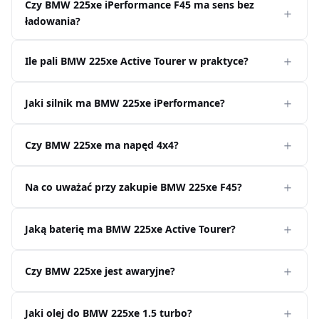
Czy BMW 225xe iPerformance F45 ma sens bez
ładowania?
Ile pali BMW 225xe Active Tourer w praktyce?
Jaki silnik ma BMW 225xe iPerformance?
Czy BMW 225xe ma napęd 4x4?
Na co uważać przy zakupie BMW 225xe F45?
Jaką baterię ma BMW 225xe Active Tourer?
Czy BMW 225xe jest awaryjne?
Jaki olej do BMW 225xe 1.5 turbo?