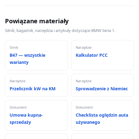
Powiązane materiały
Silnik, bagażnik, narzędzia i artykuły dotyczące BMW Seria 1.
Silnik
Narzędzie
B47 — wszystkie
Kalkulator PCC
warianty
Narzędzie
Narzędzie
Przelicznik kW na KM
Sprowadzenie z Niemiec
Dokument
Dokument
Umowa kupna-
Checklista oględzin auta
sprzedaży
używanego