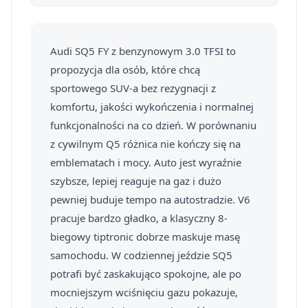
Audi SQ5 FY z benzynowym 3.0 TFSI to
propozycja dla osób, które chcą
sportowego SUV-a bez rezygnacji z
komfortu, jakości wykończenia i normalnej
funkcjonalności na co dzień. W porównaniu
z cywilnym Q5 różnica nie kończy się na
emblematach i mocy. Auto jest wyraźnie
szybsze, lepiej reaguje na gaz i dużo
pewniej buduje tempo na autostradzie. V6
pracuje bardzo gładko, a klasyczny 8-
biegowy tiptronic dobrze maskuje masę
samochodu. W codziennej jeździe SQ5
potrafi być zaskakująco spokojne, ale po
mocniejszym wciśnięciu gazu pokazuje,