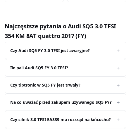
Najczęstsze pytania o Audi SQ5 3.0 TFSI
354 KM 8AT quattro 2017 (FY)
Czy Audi SQ5 FY 3.0 TFSI jest awaryjne?
Ile pali Audi SQ5 FY 3.0 TFSI?
Czy tiptronic w SQ5 FY jest trwały?
Na co uważać przed zakupem używanego SQ5 FY?
Czy silnik 3.0 TFSI EA839 ma rozrząd na łańcuchu?