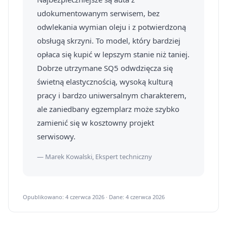
udokumentowanym serwisem, bez
odwlekania wymian oleju i z potwierdzoną
obsługą skrzyni. To model, który bardziej
opłaca się kupić w lepszym stanie niż taniej.
Dobrze utrzymane SQ5 odwdzięcza się
świetną elastycznością, wysoką kulturą
pracy i bardzo uniwersalnym charakterem,
ale zaniedbany egzemplarz może szybko
zamienić się w kosztowny projekt
serwisowy.
— Marek Kowalski, Ekspert techniczny
Opublikowano: 4 czerwca 2026 · Dane: 4 czerwca 2026