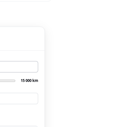
15 000 km