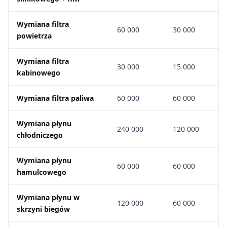
Wymiana filtra
60 000
30 000
powietrza
Wymiana filtra
30 000
15 000
kabinowego
Wymiana filtra paliwa
60 000
60 000
Wymiana płynu
240 000
120 000
chłodniczego
Wymiana płynu
60 000
60 000
hamulcowego
Wymiana płynu w
120 000
60 000
skrzyni biegów