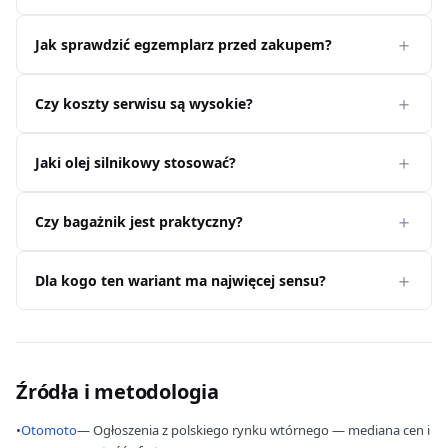
Jak sprawdzić egzemplarz przed zakupem?
Czy koszty serwisu są wysokie?
Jaki olej silnikowy stosować?
Czy bagażnik jest praktyczny?
Dla kogo ten wariant ma najwięcej sensu?
Źródła i metodologia
•
Otomoto
— Ogłoszenia z polskiego rynku wtórnego — mediana cen i