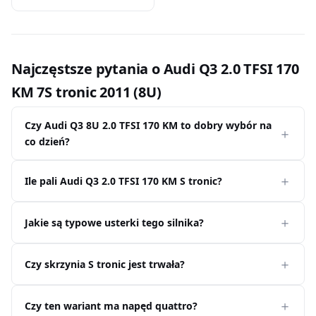
Najczęstsze pytania o Audi Q3 2.0 TFSI 170
KM 7S tronic 2011 (8U)
Czy Audi Q3 8U 2.0 TFSI 170 KM to dobry wybór na
co dzień?
Ile pali Audi Q3 2.0 TFSI 170 KM S tronic?
Jakie są typowe usterki tego silnika?
Czy skrzynia S tronic jest trwała?
Czy ten wariant ma napęd quattro?