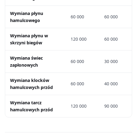
Wymiana płynu
60 000
60 000
hamulcowego
Wymiana płynu w
120 000
60 000
skrzyni biegów
Wymiana świec
60 000
30 000
zapłonowych
Wymiana klocków
60 000
40 000
hamulcowych przód
Wymiana tarcz
120 000
90 000
hamulcowych przód