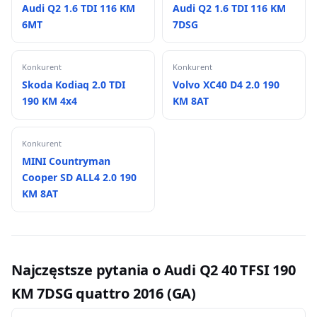
Audi Q2 1.6 TDI 116 KM
Audi Q2 1.6 TDI 116 KM
6MT
7DSG
Konkurent
Konkurent
Skoda Kodiaq 2.0 TDI
Volvo XC40 D4 2.0 190
190 KM 4x4
KM 8AT
Konkurent
MINI Countryman
Cooper SD ALL4 2.0 190
KM 8AT
Najczęstsze pytania o Audi Q2 40 TFSI 190
KM 7DSG quattro 2016 (GA)