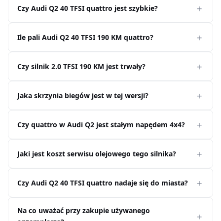
Czy Audi Q2 40 TFSI quattro jest szybkie?
Ile pali Audi Q2 40 TFSI 190 KM quattro?
Czy silnik 2.0 TFSI 190 KM jest trwały?
Jaka skrzynia biegów jest w tej wersji?
Czy quattro w Audi Q2 jest stałym napędem 4x4?
Jaki jest koszt serwisu olejowego tego silnika?
Czy Audi Q2 40 TFSI quattro nadaje się do miasta?
Na co uważać przy zakupie używanego