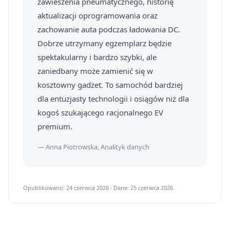
zawieszenia pneumatycznego, historię
aktualizacji oprogramowania oraz
zachowanie auta podczas ładowania DC.
Dobrze utrzymany egzemplarz będzie
spektakularny i bardzo szybki, ale
zaniedbany może zamienić się w
kosztowny gadżet. To samochód bardziej
dla entuzjasty technologii i osiągów niż dla
kogoś szukającego racjonalnego EV
premium.
— Anna Piotrowska, Analityk danych
Opublikowano: 24 czerwca 2026 · Dane: 25 czerwca 2026