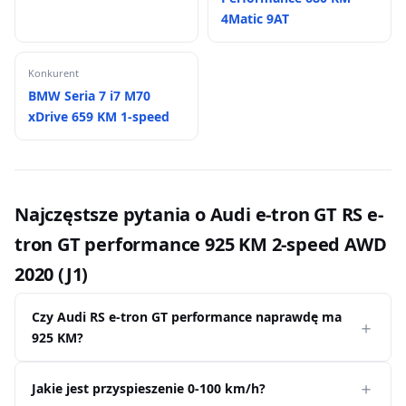
4Matic 9AT
Konkurent
BMW Seria 7 i7 M70
xDrive 659 KM 1-speed
Najczęstsze pytania o Audi e-tron GT RS e-
tron GT performance 925 KM 2-speed AWD
2020 (J1)
Czy Audi RS e-tron GT performance naprawdę ma
925 KM?
Jakie jest przyspieszenie 0-100 km/h?