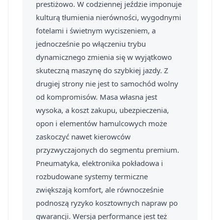
prestiżowo. W codziennej jeździe imponuje
kulturą tłumienia nierówności, wygodnymi
fotelami i świetnym wyciszeniem, a
jednocześnie po włączeniu trybu
dynamicznego zmienia się w wyjątkowo
skuteczną maszynę do szybkiej jazdy. Z
drugiej strony nie jest to samochód wolny
od kompromisów. Masa własna jest
wysoka, a koszt zakupu, ubezpieczenia,
opon i elementów hamulcowych może
zaskoczyć nawet kierowców
przyzwyczajonych do segmentu premium.
Pneumatyka, elektronika pokładowa i
rozbudowane systemy termiczne
zwiększają komfort, ale równocześnie
podnoszą ryzyko kosztownych napraw po
gwarancji. Wersja performance jest też