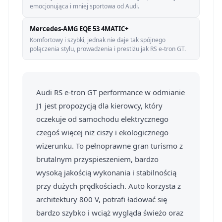
emocjonująca i mniej sportowa od Audi.
Mercedes-AMG EQE 53 4MATIC+
Komfortowy i szybki, jednak nie daje tak spójnego
połączenia stylu, prowadzenia i prestiżu jak RS e-tron GT.
Audi RS e-tron GT performance w odmianie
J1 jest propozycją dla kierowcy, który
oczekuje od samochodu elektrycznego
czegoś więcej niż ciszy i ekologicznego
wizerunku. To pełnoprawne gran turismo z
brutalnym przyspieszeniem, bardzo
wysoką jakością wykonania i stabilnością
przy dużych prędkościach. Auto korzysta z
architektury 800 V, potrafi ładować się
bardzo szybko i wciąż wygląda świeżo oraz