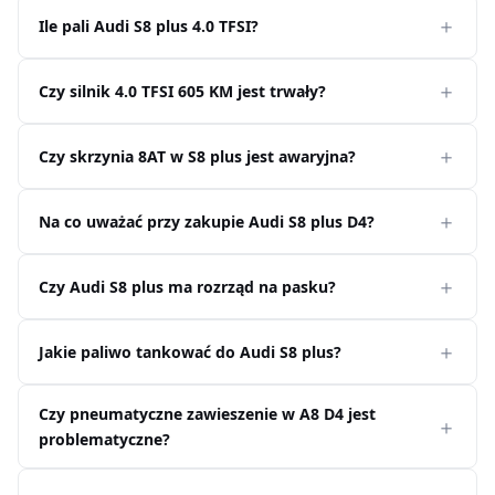
Ile pali Audi S8 plus 4.0 TFSI?
Czy silnik 4.0 TFSI 605 KM jest trwały?
Czy skrzynia 8AT w S8 plus jest awaryjna?
Na co uważać przy zakupie Audi S8 plus D4?
Czy Audi S8 plus ma rozrząd na pasku?
Jakie paliwo tankować do Audi S8 plus?
Czy pneumatyczne zawieszenie w A8 D4 jest
problematyczne?