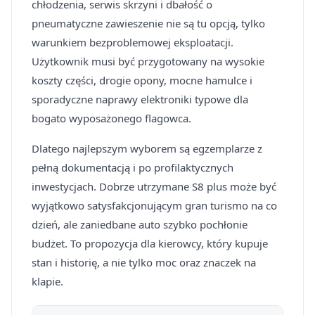
chłodzenia, serwis skrzyni i dbałość o
pneumatyczne zawieszenie nie są tu opcją, tylko
warunkiem bezproblemowej eksploatacji.
Użytkownik musi być przygotowany na wysokie
koszty części, drogie opony, mocne hamulce i
sporadyczne naprawy elektroniki typowe dla
bogato wyposażonego flagowca.
Dlatego najlepszym wyborem są egzemplarze z
pełną dokumentacją i po profilaktycznych
inwestycjach. Dobrze utrzymane S8 plus może być
wyjątkowo satysfakcjonującym gran turismo na co
dzień, ale zaniedbane auto szybko pochłonie
budżet. To propozycja dla kierowcy, który kupuje
stan i historię, a nie tylko moc oraz znaczek na
klapie.