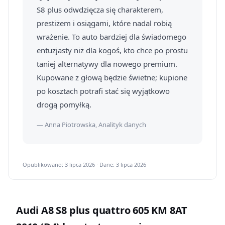
S8 plus odwdzięcza się charakterem,
prestiżem i osiągami, które nadal robią
wrażenie. To auto bardziej dla świadomego
entuzjasty niż dla kogoś, kto chce po prostu
taniej alternatywy dla nowego premium.
Kupowane z głową będzie świetne; kupione
po kosztach potrafi stać się wyjątkowo
drogą pomyłką.
— Anna Piotrowska, Analityk danych
Opublikowano: 3 lipca 2026 · Dane: 3 lipca 2026
Audi A8 S8 plus quattro 605 KM 8AT