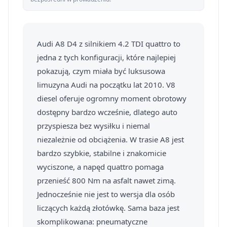
Audi A8 D4 z silnikiem 4.2 TDI quattro to
jedna z tych konfiguracji, które najlepiej
pokazują, czym miała być luksusowa
limuzyna Audi na początku lat 2010. V8
diesel oferuje ogromny moment obrotowy
dostępny bardzo wcześnie, dlatego auto
przyspiesza bez wysiłku i niemal
niezależnie od obciążenia. W trasie A8 jest
bardzo szybkie, stabilne i znakomicie
wyciszone, a napęd quattro pomaga
przenieść 800 Nm na asfalt nawet zimą.
Jednocześnie nie jest to wersja dla osób
liczących każdą złotówkę. Sama baza jest
skomplikowana: pneumatyczne