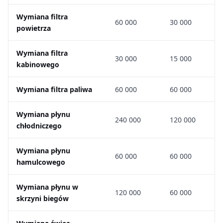
Wymiana filtra
60 000
30 000
powietrza
Wymiana filtra
30 000
15 000
kabinowego
Wymiana filtra paliwa
60 000
60 000
Wymiana płynu
240 000
120 000
chłodniczego
Wymiana płynu
60 000
60 000
hamulcowego
Wymiana płynu w
120 000
60 000
skrzyni biegów