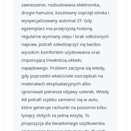
zawieszenie, rozbudowana elektronika,
drogie hamulce, kosztowny osprzęt silnika i
wyspecjalizowany automat ZF. Gdy
egzemplarz ma przejrzystą historię,
regularne wymiany oleju i brak odłożonych
napraw, potrafi odwdzięczyć się bardzo
wysokim komfortem użytkowania oraz
imponującą trwałością układu
napędowego. Problem zaczyna się wtedy,
gdy poprzedni właściciele oszczędzali na
materiałach eksploatacyjnych albo
ignorowali pierwsze objawy usterek. Wtedy
A8 potrafi szybko zamienić się w auto,
które generuje rachunki na poziomie kilku
tysięcy złotych za jedną wizytę. To
propozycja dla świadomego użytkownika