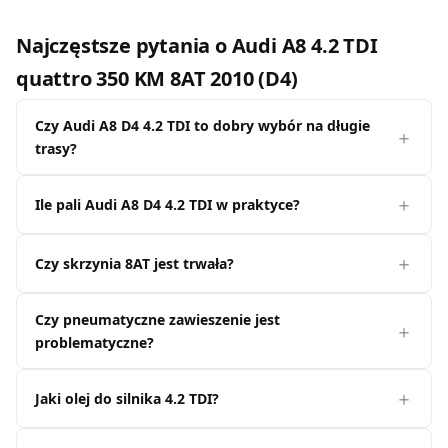
Najczęstsze pytania o Audi A8 4.2 TDI
quattro 350 KM 8AT 2010 (D4)
Czy Audi A8 D4 4.2 TDI to dobry wybór na długie
trasy?
Ile pali Audi A8 D4 4.2 TDI w praktyce?
Czy skrzynia 8AT jest trwała?
Czy pneumatyczne zawieszenie jest
problematyczne?
Jaki olej do silnika 4.2 TDI?