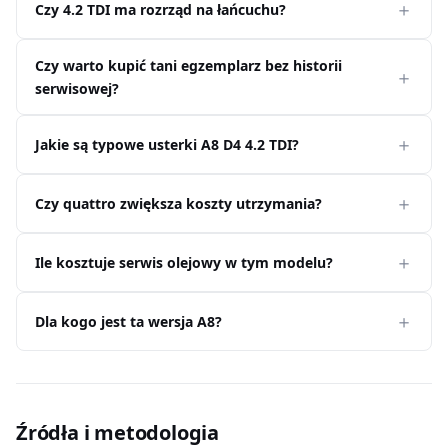
Czy 4.2 TDI ma rozrząd na łańcuchu?
Czy warto kupić tani egzemplarz bez historii
serwisowej?
Jakie są typowe usterki A8 D4 4.2 TDI?
Czy quattro zwiększa koszty utrzymania?
Ile kosztuje serwis olejowy w tym modelu?
Dla kogo jest ta wersja A8?
Źródła i metodologia