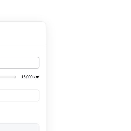
15 000 km