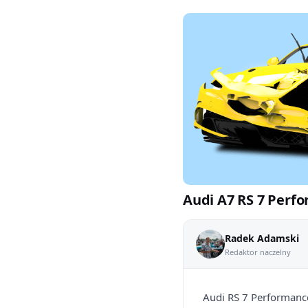
Audi A7 RS 7 Perfo
Radek Adamski
Redaktor naczelny
Audi RS 7 Performance