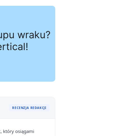
RECENZJA REDAKCJI
, który osiągami