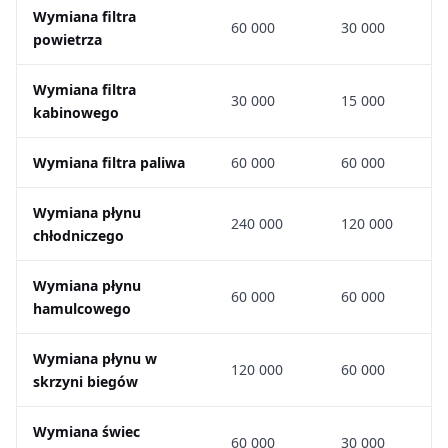
Wymiana filtra
60 000
30 000
powietrza
Wymiana filtra
30 000
15 000
kabinowego
Wymiana filtra paliwa
60 000
60 000
Wymiana płynu
240 000
120 000
chłodniczego
Wymiana płynu
60 000
60 000
hamulcowego
Wymiana płynu w
120 000
60 000
skrzyni biegów
Wymiana świec
60 000
30 000