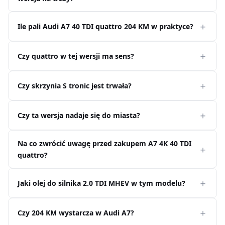
Ile pali Audi A7 40 TDI quattro 204 KM w praktyce?
Czy quattro w tej wersji ma sens?
Czy skrzynia S tronic jest trwała?
Czy ta wersja nadaje się do miasta?
Na co zwrócić uwagę przed zakupem A7 4K 40 TDI
quattro?
Jaki olej do silnika 2.0 TDI MHEV w tym modelu?
Czy 204 KM wystarcza w Audi A7?