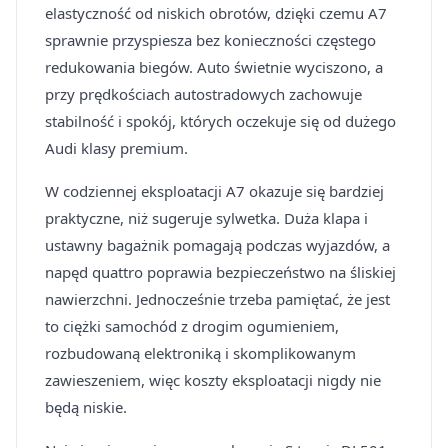
elastyczność od niskich obrotów, dzięki czemu A7
sprawnie przyspiesza bez konieczności częstego
redukowania biegów. Auto świetnie wyciszono, a
przy prędkościach autostradowych zachowuje
stabilność i spokój, których oczekuje się od dużego
Audi klasy premium.
W codziennej eksploatacji A7 okazuje się bardziej
praktyczne, niż sugeruje sylwetka. Duża klapa i
ustawny bagażnik pomagają podczas wyjazdów, a
napęd quattro poprawia bezpieczeństwo na śliskiej
nawierzchni. Jednocześnie trzeba pamiętać, że jest
to ciężki samochód z drogim ogumieniem,
rozbudowaną elektroniką i skomplikowanym
zawieszeniem, więc koszty eksploatacji nigdy nie
będą niskie.