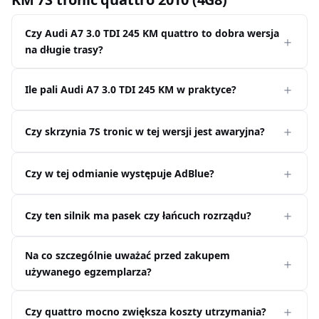
Czy Audi A7 3.0 TDI 245 KM quattro to dobra wersja
na długie trasy?
Ile pali Audi A7 3.0 TDI 245 KM w praktyce?
Czy skrzynia 7S tronic w tej wersji jest awaryjna?
Czy w tej odmianie występuje AdBlue?
Czy ten silnik ma pasek czy łańcuch rozrządu?
Na co szczególnie uważać przed zakupem
używanego egzemplarza?
Czy quattro mocno zwiększa koszty utrzymania?