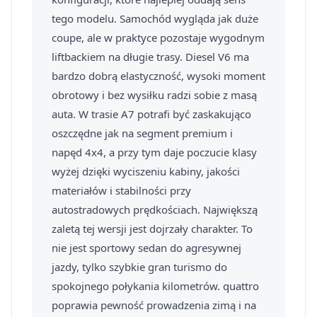
tego modelu. Samochód wygląda jak duże
coupe, ale w praktyce pozostaje wygodnym
liftbackiem na długie trasy. Diesel V6 ma
bardzo dobrą elastyczność, wysoki moment
obrotowy i bez wysiłku radzi sobie z masą
auta. W trasie A7 potrafi być zaskakująco
oszczędne jak na segment premium i
napęd 4x4, a przy tym daje poczucie klasy
wyżej dzięki wyciszeniu kabiny, jakości
materiałów i stabilności przy
autostradowych prędkościach. Największą
zaletą tej wersji jest dojrzały charakter. To
nie jest sportowy sedan do agresywnej
jazdy, tylko szybkie gran turismo do
spokojnego połykania kilometrów. quattro
poprawia pewność prowadzenia zimą i na