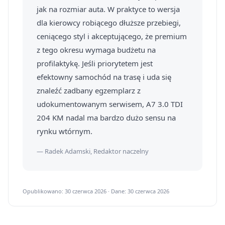
jak na rozmiar auta. W praktyce to wersja
dla kierowcy robiącego dłuższe przebiegi,
ceniącego styl i akceptującego, że premium
z tego okresu wymaga budżetu na
profilaktykę. Jeśli priorytetem jest
efektowny samochód na trasę i uda się
znaleźć zadbany egzemplarz z
udokumentowanym serwisem, A7 3.0 TDI
204 KM nadal ma bardzo dużo sensu na
rynku wtórnym.
— Radek Adamski, Redaktor naczelny
Opublikowano: 30 czerwca 2026 · Dane: 30 czerwca 2026