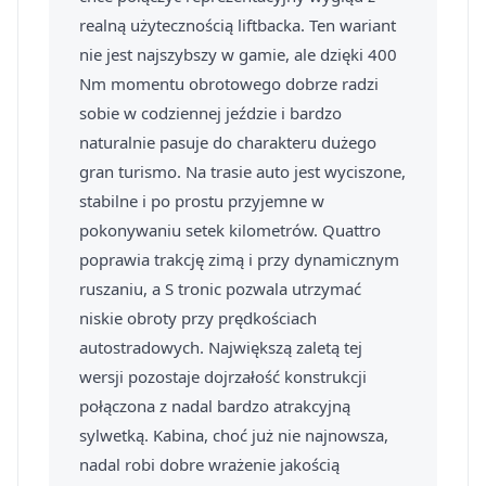
realną użytecznością liftbacka. Ten wariant
nie jest najszybszy w gamie, ale dzięki 400
Nm momentu obrotowego dobrze radzi
sobie w codziennej jeździe i bardzo
naturalnie pasuje do charakteru dużego
gran turismo. Na trasie auto jest wyciszone,
stabilne i po prostu przyjemne w
pokonywaniu setek kilometrów. Quattro
poprawia trakcję zimą i przy dynamicznym
ruszaniu, a S tronic pozwala utrzymać
niskie obroty przy prędkościach
autostradowych. Największą zaletą tej
wersji pozostaje dojrzałość konstrukcji
połączona z nadal bardzo atrakcyjną
sylwetką. Kabina, choć już nie najnowsza,
nadal robi dobre wrażenie jakością