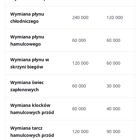
Wymiana płynu
240 000
120 000
chłodniczego
Wymiana płynu
60 000
60 000
hamulcowego
Wymiana płynu w
120 000
60 000
skrzyni biegów
Wymiana świec
60 000
30 000
zapłonowych
Wymiana klocków
60 000
40 000
hamulcowych przód
Wymiana tarcz
120 000
90 000
hamulcowych przód