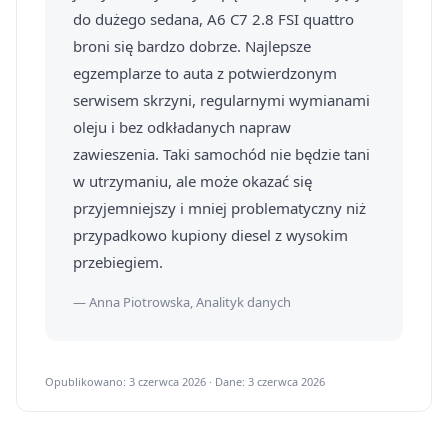
do dużego sedana, A6 C7 2.8 FSI quattro
broni się bardzo dobrze. Najlepsze
egzemplarze to auta z potwierdzonym
serwisem skrzyni, regularnymi wymianami
oleju i bez odkładanych napraw
zawieszenia. Taki samochód nie będzie tani
w utrzymaniu, ale może okazać się
przyjemniejszy i mniej problematyczny niż
przypadkowo kupiony diesel z wysokim
przebiegiem.
— Anna Piotrowska, Analityk danych
Opublikowano: 3 czerwca 2026 · Dane: 3 czerwca 2026