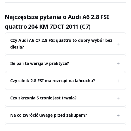
Najczęstsze pytania o Audi A6 2.8 FSI
quattro 204 KM 7DCT 2011 (C7)
Czy Audi A6 C7 2.8 FSI quattro to dobry wybór bez
diesla?
Ile pali ta wersja w praktyce?
Czy silnik 2.8 FSI ma rozrząd na łańcuchu?
Czy skrzynia S tronic jest trwała?
Na co zwrócić uwagę przed zakupem?