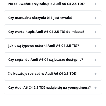
Na co uważać przy zakupie Audi A6 C4 2.5 TDI?
Czy manualna skrzynia 01E jest trwała?
Czy warto kupić Audi A6 C4 2.5 TDI do miasta?
Jakie są typowe usterki Audi A6 C4 2.5 TDI?
Czy części do Audi A6 C4 są jeszcze dostępne?
Ile kosztuje rozrząd w Audi A6 C4 2.5 TDI?
Czy Audi A6 C4 2.5 TDI nadaje się na youngtimera?