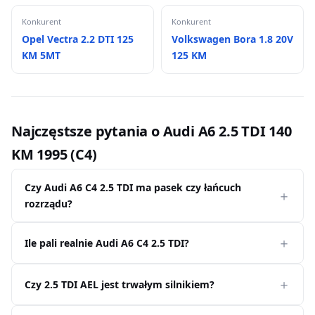
Konkurent
Konkurent
Opel Vectra 2.2 DTI 125
Volkswagen Bora 1.8 20V
KM 5MT
125 KM
Najczęstsze pytania o Audi A6 2.5 TDI 140
KM 1995 (C4)
Czy Audi A6 C4 2.5 TDI ma pasek czy łańcuch
rozrządu?
Ile pali realnie Audi A6 C4 2.5 TDI?
Czy 2.5 TDI AEL jest trwałym silnikiem?