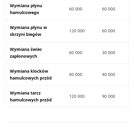
Wymiana płynu
60 000
60 000
hamulcowego
Wymiana płynu w
120 000
60 000
skrzyni biegów
Wymiana świec
60 000
30 000
zapłonowych
Wymiana klocków
60 000
40 000
hamulcowych przód
Wymiana tarcz
120 000
90 000
hamulcowych przód