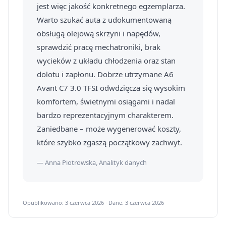
jest więc jakość konkretnego egzemplarza.
Warto szukać auta z udokumentowaną
obsługą olejową skrzyni i napędów,
sprawdzić pracę mechatroniki, brak
wycieków z układu chłodzenia oraz stan
dolotu i zapłonu. Dobrze utrzymane A6
Avant C7 3.0 TFSI odwdzięcza się wysokim
komfortem, świetnymi osiągami i nadal
bardzo reprezentacyjnym charakterem.
Zaniedbane – może wygenerować koszty,
które szybko zgaszą początkowy zachwyt.
— Anna Piotrowska, Analityk danych
Opublikowano: 3 czerwca 2026 · Dane: 3 czerwca 2026