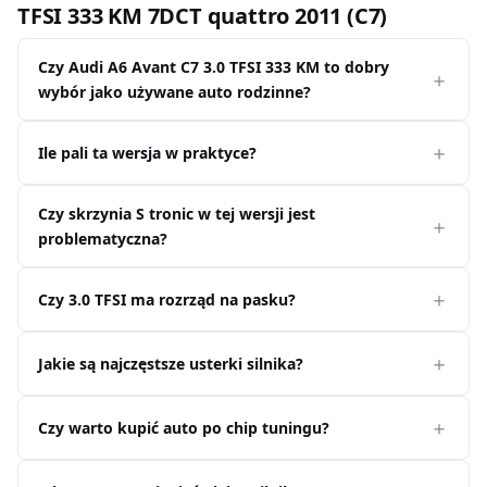
TFSI 333 KM 7DCT quattro 2011 (C7)
Czy Audi A6 Avant C7 3.0 TFSI 333 KM to dobry
wybór jako używane auto rodzinne?
Ile pali ta wersja w praktyce?
Czy skrzynia S tronic w tej wersji jest
problematyczna?
Czy 3.0 TFSI ma rozrząd na pasku?
Jakie są najczęstsze usterki silnika?
Czy warto kupić auto po chip tuningu?