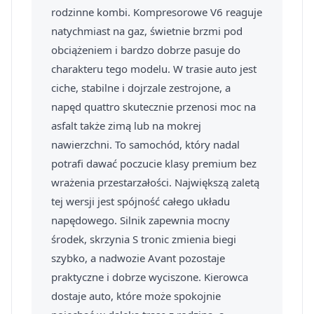
rodzinne kombi. Kompresorowe V6 reaguje
natychmiast na gaz, świetnie brzmi pod
obciążeniem i bardzo dobrze pasuje do
charakteru tego modelu. W trasie auto jest
ciche, stabilne i dojrzale zestrojone, a
napęd quattro skutecznie przenosi moc na
asfalt także zimą lub na mokrej
nawierzchni. To samochód, który nadal
potrafi dawać poczucie klasy premium bez
wrażenia przestarzałości. Największą zaletą
tej wersji jest spójność całego układu
napędowego. Silnik zapewnia mocny
środek, skrzynia S tronic zmienia biegi
szybko, a nadwozie Avant pozostaje
praktyczne i dobrze wyciszone. Kierowca
dostaje auto, które może spokojnie