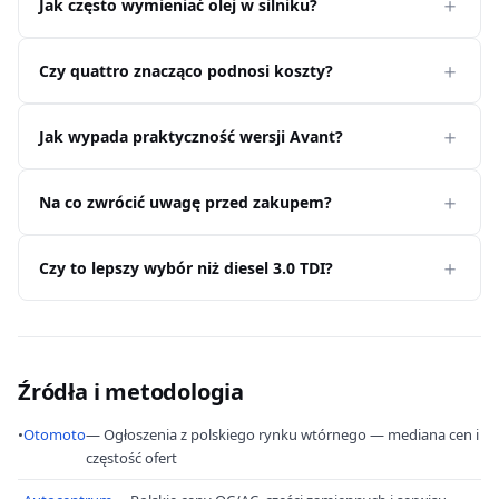
Jak często wymieniać olej w silniku?
Czy quattro znacząco podnosi koszty?
Jak wypada praktyczność wersji Avant?
Na co zwrócić uwagę przed zakupem?
Czy to lepszy wybór niż diesel 3.0 TDI?
Źródła i metodologia
•
Otomoto
— Ogłoszenia z polskiego rynku wtórnego — mediana cen i
częstość ofert