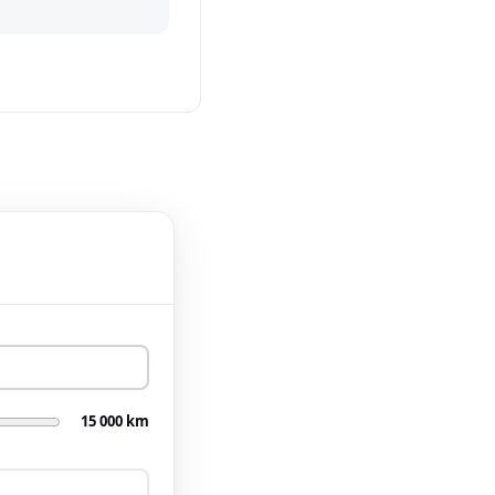
15 000 km