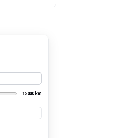
15 000 km