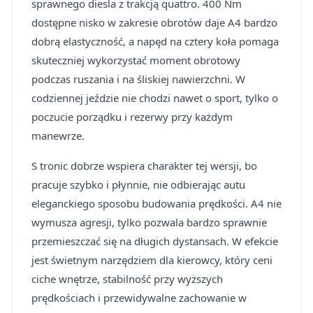
sprawnego diesla z trakcją quattro. 400 Nm
dostępne nisko w zakresie obrotów daje A4 bardzo
dobrą elastyczność, a napęd na cztery koła pomaga
skuteczniej wykorzystać moment obrotowy
podczas ruszania i na śliskiej nawierzchni. W
codziennej jeździe nie chodzi nawet o sport, tylko o
poczucie porządku i rezerwy przy każdym
manewrze.
S tronic dobrze wspiera charakter tej wersji, bo
pracuje szybko i płynnie, nie odbierając autu
eleganckiego sposobu budowania prędkości. A4 nie
wymusza agresji, tylko pozwala bardzo sprawnie
przemieszczać się na długich dystansach. W efekcie
jest świetnym narzędziem dla kierowcy, który ceni
ciche wnętrze, stabilność przy wyższych
prędkościach i przewidywalne zachowanie w