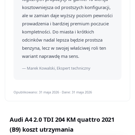
kosztowniejsza od prostszych konfiguracji,
ale w zamian daje wyższy poziom pewności
prowadzenia i bardziej premium poczucie
kompletności. Do miasta i krótkich
odcinków nadal lepsza będzie prostsza
benzyna, lecz w swojej właściwej roli ten
wariant naprawdę ma sens.
— Marek Kowalski, Ekspert techniczny
Opublikowano: 31 maja 2026 · Dane: 31 maja 2026
Audi A4 2.0 TDI 204 KM quattro 2021
(B9) koszt utrzymania