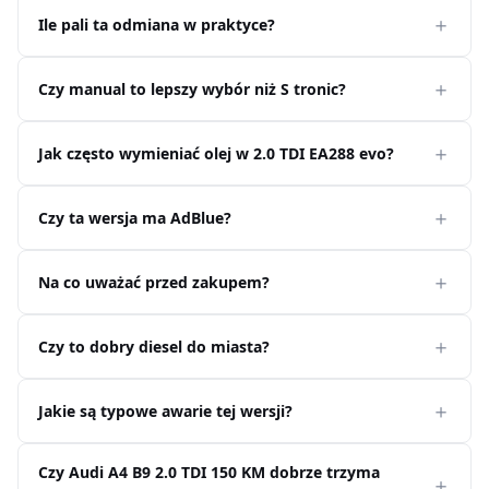
Ile pali ta odmiana w praktyce?
Czy manual to lepszy wybór niż S tronic?
Jak często wymieniać olej w 2.0 TDI EA288 evo?
Czy ta wersja ma AdBlue?
Na co uważać przed zakupem?
Czy to dobry diesel do miasta?
Jakie są typowe awarie tej wersji?
Czy Audi A4 B9 2.0 TDI 150 KM dobrze trzyma