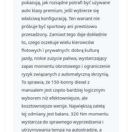
pokazują, jak rozsądne potrafi być używane
auto klasy premium, jeśli wybierze się
właściwą konfigurację. Ten wariant nie
próbuje być sportowy ani prestiżowo
przesadzony. Zamiast tego daje dokładnie
to, czego oczekuje wielu kierowców
flotowych i prywatnych: dobrą kulturę
jazdy, niskie zużycie paliwa, wystarczający
zapas momentu obrotowego i ograniczenie
ryzyk związanych z automatyczną skrzynią.
To sprawia, że 150-konny diesel z
manualem jest często bardziej logicznym
wyborem niż efektowniejsze, ale
kosztowniejsze wersje. Największą zaletą
tej odmiany jest balans. 320 Nm momentu
wystarcza do sprawnego wyprzedzania i
utrzymywania tempa na autostradzie, a