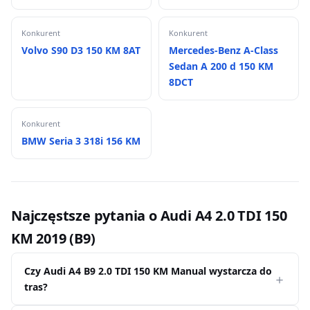
Konkurent
Konkurent
Volvo S90 D3 150 KM 8AT
Mercedes-Benz A-Class
Sedan A 200 d 150 KM
8DCT
Konkurent
BMW Seria 3 318i 156 KM
Najczęstsze pytania o Audi A4 2.0 TDI 150
KM 2019 (B9)
Czy Audi A4 B9 2.0 TDI 150 KM Manual wystarcza do
tras?