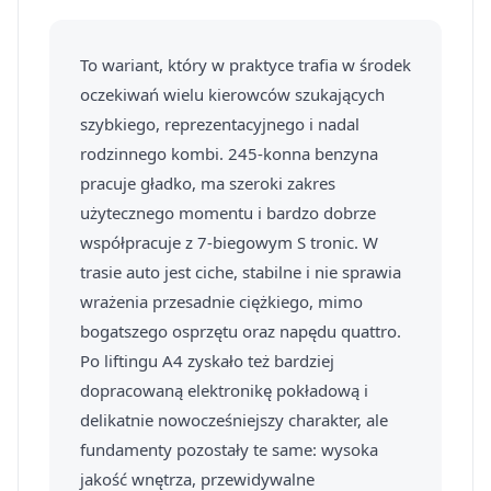
To wariant, który w praktyce trafia w środek
oczekiwań wielu kierowców szukających
szybkiego, reprezentacyjnego i nadal
rodzinnego kombi. 245-konna benzyna
pracuje gładko, ma szeroki zakres
użytecznego momentu i bardzo dobrze
współpracuje z 7-biegowym S tronic. W
trasie auto jest ciche, stabilne i nie sprawia
wrażenia przesadnie ciężkiego, mimo
bogatszego osprzętu oraz napędu quattro.
Po liftingu A4 zyskało też bardziej
dopracowaną elektronikę pokładową i
delikatnie nowocześniejszy charakter, ale
fundamenty pozostały te same: wysoka
jakość wnętrza, przewidywalne