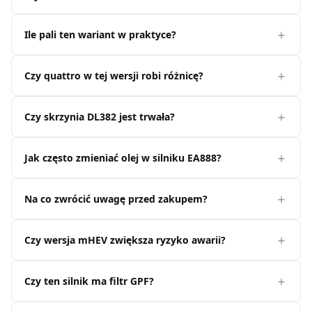
Ile pali ten wariant w praktyce?
Czy quattro w tej wersji robi różnicę?
Czy skrzynia DL382 jest trwała?
Jak często zmieniać olej w silniku EA888?
Na co zwrócić uwagę przed zakupem?
Czy wersja mHEV zwiększa ryzyko awarii?
Czy ten silnik ma filtr GPF?