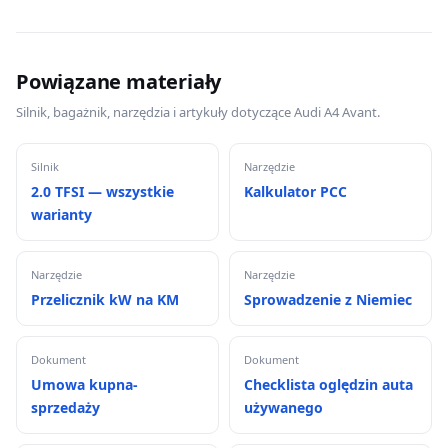
Powiązane materiały
Silnik, bagażnik, narzędzia i artykuły dotyczące Audi A4 Avant.
Silnik
Narzędzie
2.0 TFSI — wszystkie
Kalkulator PCC
warianty
Narzędzie
Narzędzie
Przelicznik kW na KM
Sprowadzenie z Niemiec
Dokument
Dokument
Umowa kupna-
Checklista oględzin auta
sprzedaży
używanego