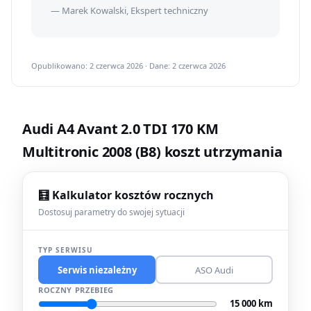
— Marek Kowalski, Ekspert techniczny
Opublikowano: 2 czerwca 2026 · Dane: 2 czerwca 2026
Audi A4 Avant 2.0 TDI 170 KM
Multitronic 2008 (B8) koszt utrzymania
🧮 Kalkulator kosztów rocznych
Dostosuj parametry do swojej sytuacji
TYP SERWISU
Serwis niezależny
ASO Audi
ROCZNY PRZEBIEG
15 000 km