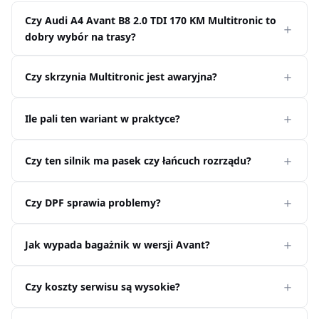
Czy Audi A4 Avant B8 2.0 TDI 170 KM Multitronic to
dobry wybór na trasy?
Czy skrzynia Multitronic jest awaryjna?
Ile pali ten wariant w praktyce?
Czy ten silnik ma pasek czy łańcuch rozrządu?
Czy DPF sprawia problemy?
Jak wypada bagażnik w wersji Avant?
Czy koszty serwisu są wysokie?