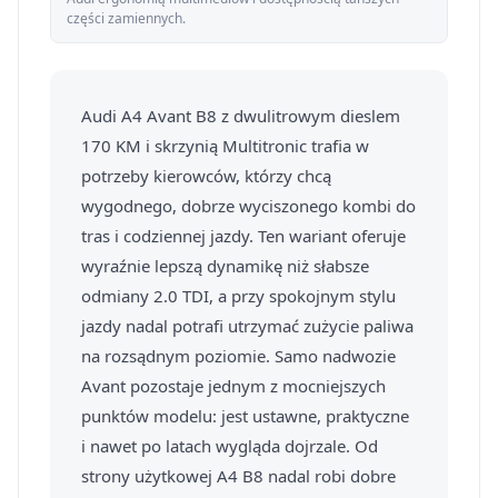
części zamiennych.
Audi A4 Avant B8 z dwulitrowym dieslem
170 KM i skrzynią Multitronic trafia w
potrzeby kierowców, którzy chcą
wygodnego, dobrze wyciszonego kombi do
tras i codziennej jazdy. Ten wariant oferuje
wyraźnie lepszą dynamikę niż słabsze
odmiany 2.0 TDI, a przy spokojnym stylu
jazdy nadal potrafi utrzymać zużycie paliwa
na rozsądnym poziomie. Samo nadwozie
Avant pozostaje jednym z mocniejszych
punktów modelu: jest ustawne, praktyczne
i nawet po latach wygląda dojrzale. Od
strony użytkowej A4 B8 nadal robi dobre