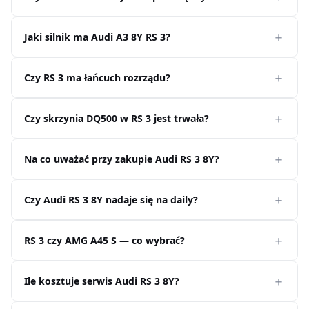
Jaki silnik ma Audi A3 8Y RS 3?
Czy RS 3 ma łańcuch rozrządu?
Czy skrzynia DQ500 w RS 3 jest trwała?
Na co uważać przy zakupie Audi RS 3 8Y?
Czy Audi RS 3 8Y nadaje się na daily?
RS 3 czy AMG A45 S — co wybrać?
Ile kosztuje serwis Audi RS 3 8Y?