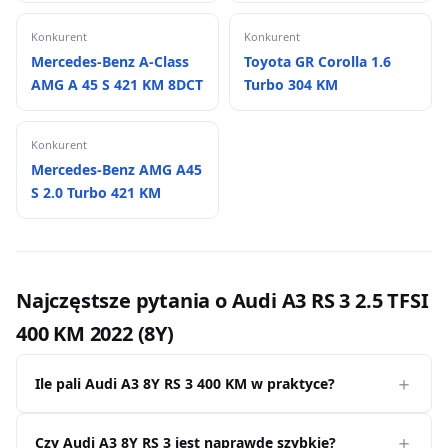
Konkurent
Konkurent
Mercedes-Benz A-Class
Toyota GR Corolla 1.6
AMG A 45 S 421 KM 8DCT
Turbo 304 KM
Konkurent
Mercedes-Benz AMG A45
S 2.0 Turbo 421 KM
Najczęstsze pytania o Audi A3 RS 3 2.5 TFSI
400 KM 2022 (8Y)
Ile pali Audi A3 8Y RS 3 400 KM w praktyce?
Czy Audi A3 8Y RS 3 jest naprawdę szybkie?