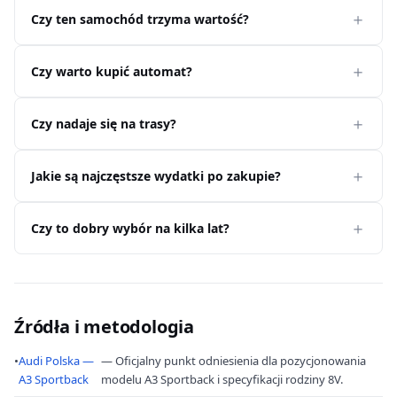
Czy ten samochód trzyma wartość?
Czy warto kupić automat?
Czy nadaje się na trasy?
Jakie są najczęstsze wydatki po zakupie?
Czy to dobry wybór na kilka lat?
Źródła i metodologia
•
Audi Polska —
— Oficjalny punkt odniesienia dla pozycjonowania
A3 Sportback
modelu A3 Sportback i specyfikacji rodziny 8V.