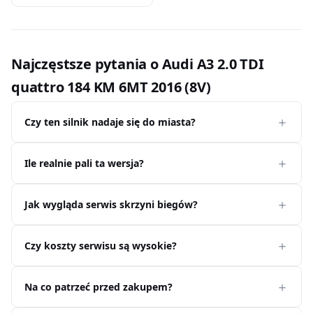
Najczęstsze pytania o Audi A3 2.0 TDI
quattro 184 KM 6MT 2016 (8V)
Czy ten silnik nadaje się do miasta?
Ile realnie pali ta wersja?
Jak wygląda serwis skrzyni biegów?
Czy koszty serwisu są wysokie?
Na co patrzeć przed zakupem?